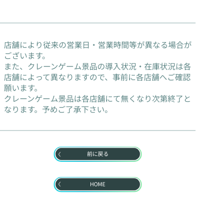
店舗により従来の営業日・営業時間等が異なる場合が
ございます。
また、クレーンゲーム景品の導入状況・在庫状況は各
店舗によって異なりますので、事前に各店舗へご確認
願います。
クレーンゲーム景品は各店舗にて無くなり次第終了と
なります。予めご了承下さい。
前に戻る
HOME