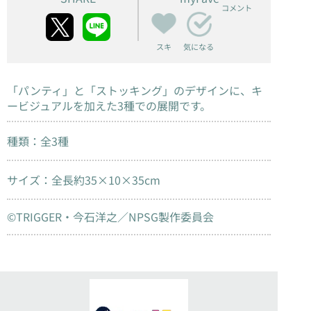
コメント
スキ
気になる
「パンティ」と「ストッキング」のデザインに、キ
ービジュアルを加えた3種での展開です。
種類：全3種
サイズ：全長約35×10×35cm
©TRIGGER・今石洋之／NPSG製作委員会