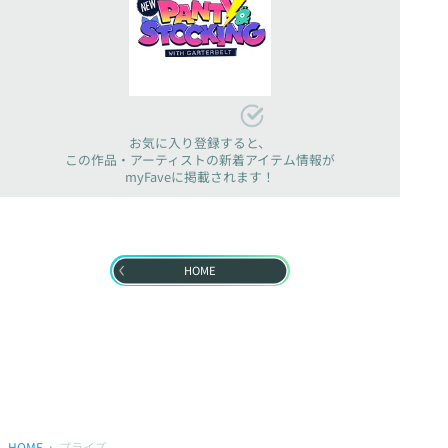
お気に入り登録すると、
この作品・アーティストの新着アイテム情報が
myFaveに掲載されます！
HOME
HOME
プライズ