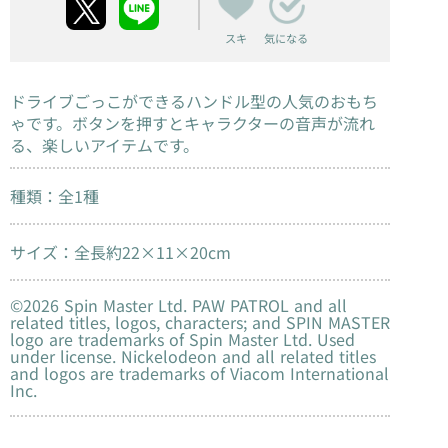
スキ
気になる
ドライブごっこができるハンドル型の人気のおもち
ゃです。ボタンを押すとキャラクターの音声が流れ
る、楽しいアイテムです。
種類：全1種
サイズ：全長約22×11×20cm
©2026 Spin Master Ltd. PAW PATROL and all
related titles, logos, characters; and SPIN MASTER
logo are trademarks of Spin Master Ltd. Used
under license. Nickelodeon and all related titles
and logos are trademarks of Viacom International
Inc.