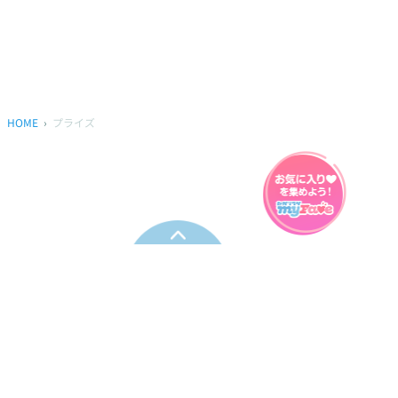
HOME
プライズ
プライバシーポリシー
ウェブアクセシビリティ方針
FAQ
製品に関するお問い合わせ
本サイトは
株式会社セガ フェイブ
が運営しております。