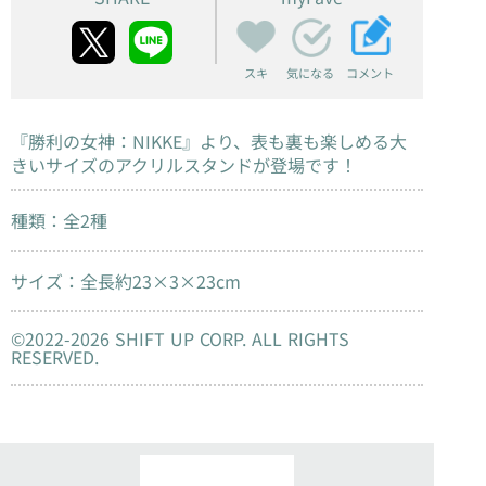
スキ
コメント
気になる
『勝利の女神：NIKKE』より、表も裏も楽しめる大
きいサイズのアクリルスタンドが登場です！
種類：全2種
サイズ：全長約23×3×23cm
©2022-2026 SHIFT UP CORP. ALL RIGHTS
RESERVED.