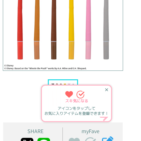
✕
スキ
気になる
アイコンをタップして
お気に入りアイテムを登録できます！
SHARE
myFave