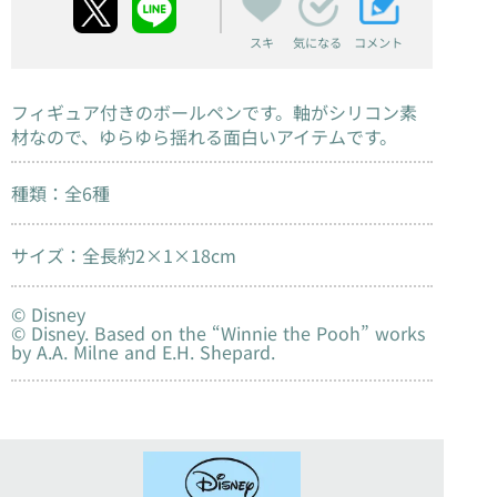
スキ
コメント
気になる
フィギュア付きのボールペンです。軸がシリコン素
材なので、ゆらゆら揺れる面白いアイテムです。
種類：全6種
サイズ：全長約2×1×18cm
© Disney
© Disney. Based on the “Winnie the Pooh” works
by A.A. Milne and E.H. Shepard.