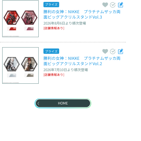
プライズ
勝利の女神：NIKKE　プラチナムザッカ両
面ビッグアクリルスタンドVol.3
2026年8月6日
より順次登場
[店舗情報あり]
プライズ
勝利の女神：NIKKE　プラチナムザッカ両
面ビッグアクリルスタンドVol.2
2026年7月10日
より順次登場
[店舗情報あり]
HOME