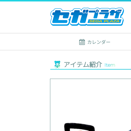
カレンダー
アイテム紹介
Item