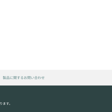
製品に関するお問い合わせ
ります。