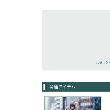
お気に入
関連アイテム