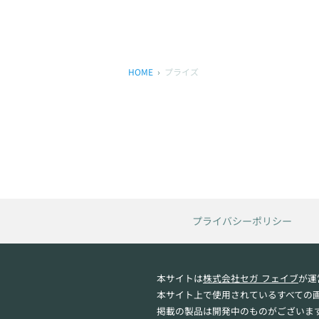
HOME
プライズ
プライバシーポリシー
本サイトは
株式会社セガ フェイブ
が運
本サイト上で使用されているすべての
掲載の製品は開発中のものがございま