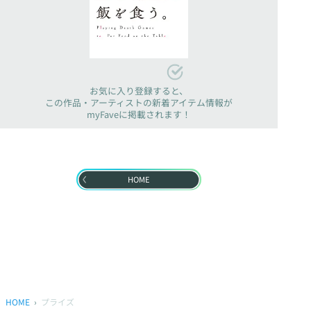
お気に入り登録すると、
この作品・アーティストの新着アイテム情報が
myFaveに掲載されます！
HOME
HOME
プライズ