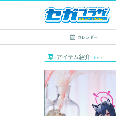
カレンダー
アイテム紹介
Item