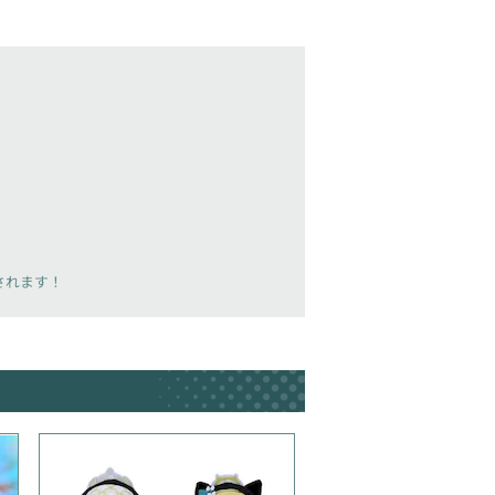
載されます！