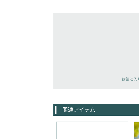
お気に入
関連アイテム