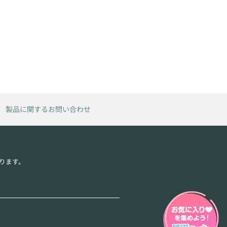
製品に関するお問い合わせ
ります。