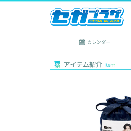
カレンダー
アイテム紹介
Item