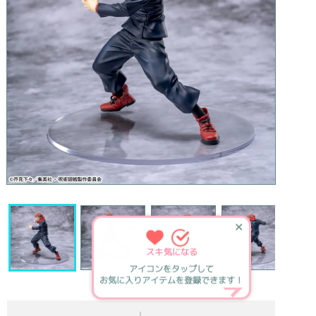
✕
スキ
気になる
アイコンをタップして
お気に入りアイテムを登録できます！