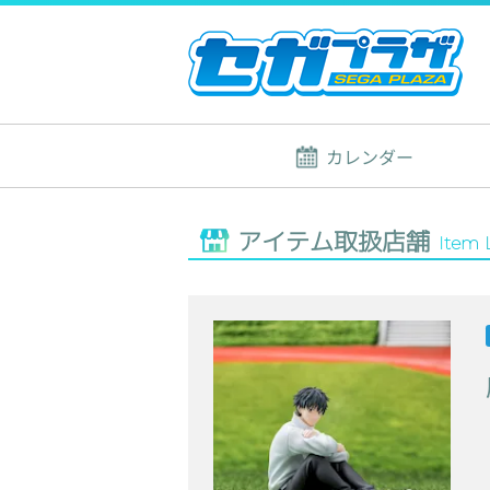
カレンダー
アイテム取扱店舗
Item 