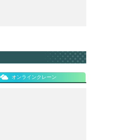
オンラインクレーン