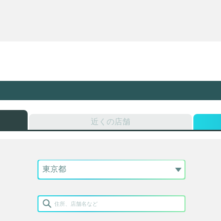
近くの店舗