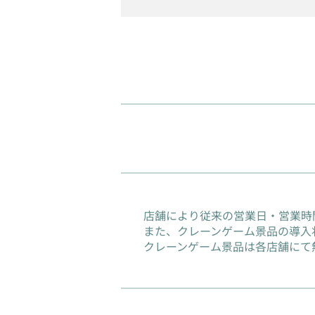
店舗により従来の営業日・営業時
また、クレーンゲーム景品の導入
クレーンゲーム景品は各店舗にて