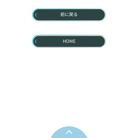
前に戻る
HOME