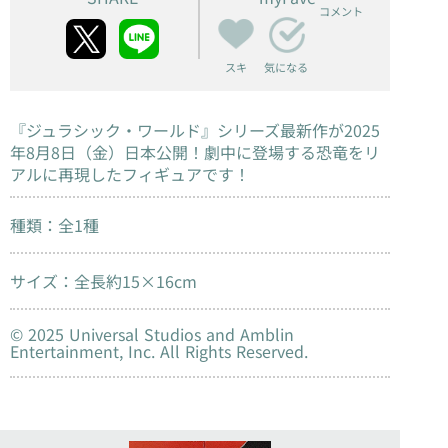
コメント
スキ
気になる
『ジュラシック・ワールド』シリーズ最新作が2025
年8月8日（金）日本公開！劇中に登場する恐竜をリ
アルに再現したフィギュアです！
種類：全1種
サイズ：全長約15×16cm
© 2025 Universal Studios and Amblin
Entertainment, Inc. All Rights Reserved.