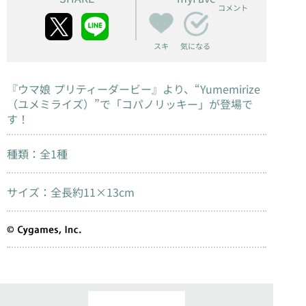
コメント
スキ
気になる
『ウマ娘 プリティーダービー』より、“Yumemirize
（ユメミライズ）”で「コパノリッキー」が登場で
す！
種類：全1種
サイズ：全長約11×13cm