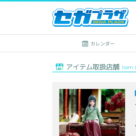
カレンダー
アイテム取扱店舗
Item 