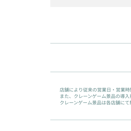
店舗により従来の営業日・営業時
また、クレーンゲーム景品の導入
クレーンゲーム景品は各店舗にて