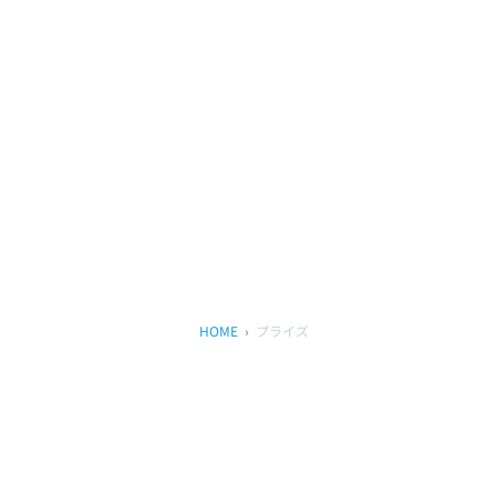
HOME
プライズ