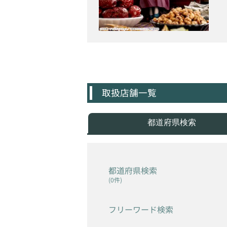
取扱店舗一覧
都道府県検索
都道府県検索
(0件)
フリーワード検索