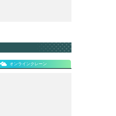
オンラインクレーン