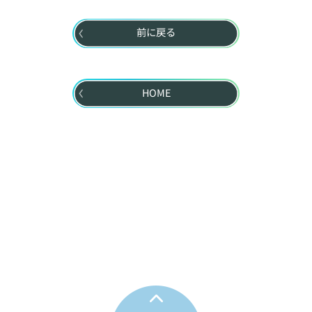
前に戻る
HOME