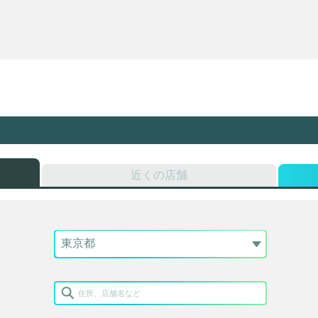
近くの店舗