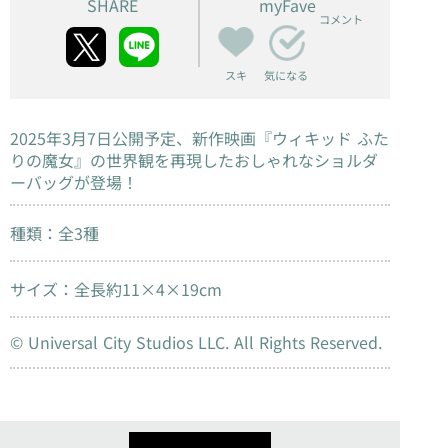
SHARE
myFave
コメント
スキ
気になる
2025年3月7日公開予定、新作映画『ウィキッド ふた
りの魔女』の世界観を再現したおしゃれなショルダ
ーバッグが登場！
種類：全3種
サイズ：全長約11×4×19cm
© Universal City Studios LLC. All Rights Reserved.