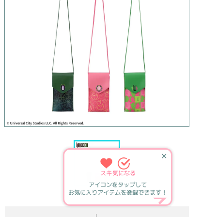
✕
スキ
気になる
アイコンをタップして
お気に入りアイテムを登録できます！