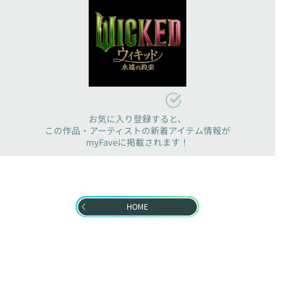
お気に入り登録すると、
この作品・アーティストの新着アイテム情報が
myFaveに掲載されます！
HOME