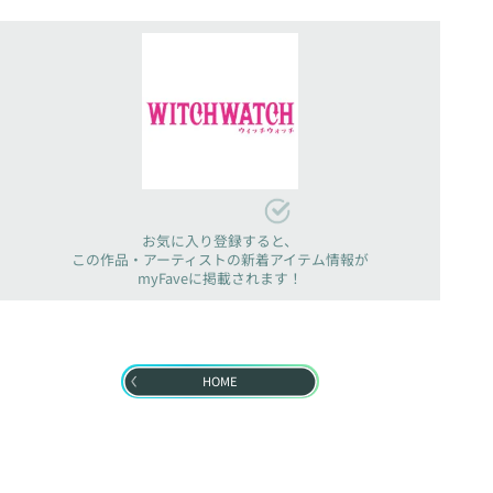
お気に入り登録すると、
この作品・アーティストの新着アイテム情報が
myFaveに掲載されます！
HOME