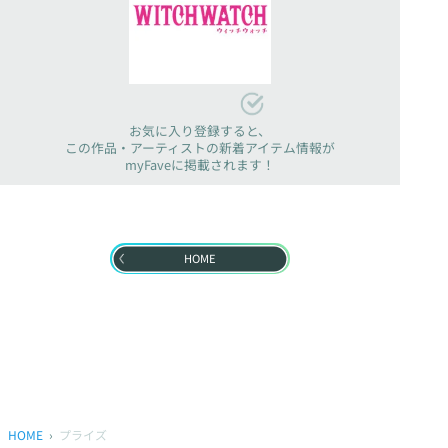
お気に入り登録すると、
この作品・アーティストの新着アイテム情報が
myFaveに掲載されます！
HOME
HOME
プライズ