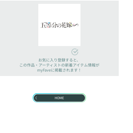
お気に入り登録すると、
この作品・アーティストの新着アイテム情報が
myFaveに掲載されます！
HOME