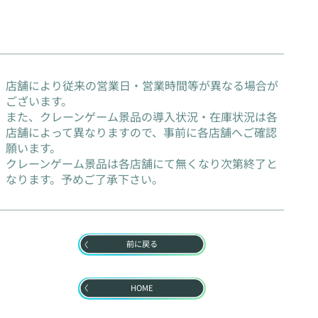
店舗により従来の営業日・営業時間等が異なる場合が
ございます。
また、クレーンゲーム景品の導入状況・在庫状況は各
店舗によって異なりますので、事前に各店舗へご確認
願います。
クレーンゲーム景品は各店舗にて無くなり次第終了と
なります。予めご了承下さい。
前に戻る
HOME