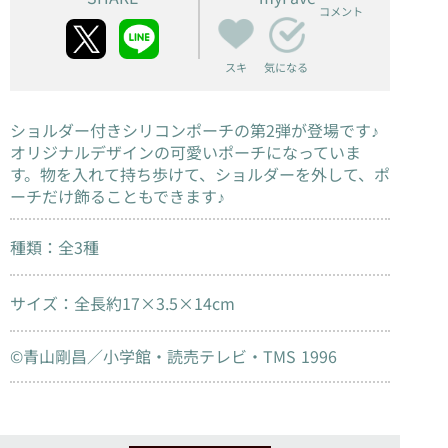
コメント
スキ
気になる
ショルダー付きシリコンポーチの第2弾が登場です♪
オリジナルデザインの可愛いポーチになっていま
す。物を入れて持ち歩けて、ショルダーを外して、ポ
ーチだけ飾ることもできます♪
種類：全3種
サイズ：全長約17×3.5×14cm
©青山剛昌／小学館・読売テレビ・TMS 1996