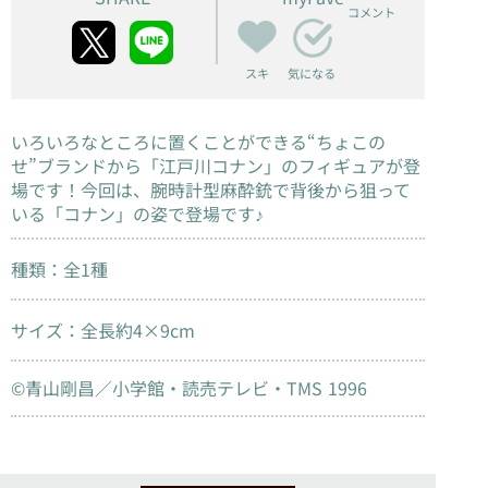
コメント
スキ
気になる
いろいろなところに置くことができる“ちょこの
せ”ブランドから「江戸川コナン」のフィギュアが登
場です！今回は、腕時計型麻酔銃で背後から狙って
いる「コナン」の姿で登場です♪
種類：全1種
サイズ：全長約4×9cm
©青山剛昌／小学館・読売テレビ・TMS 1996