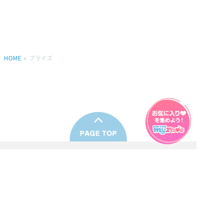
HOME
プライズ
プライバシーポリシー
ウェブアクセシビリティ方針
FAQ
製品に関するお問い合わせ
本サイトは
株式会社セガ フェイブ
が運営しております。
本サイト上で使用されているすべての画像、文章、情報、音声、動画等