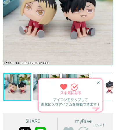
✕
スキ
気になる
アイコンをタップして
お気に入りアイテムを登録できます！
SHARE
myFave
コメント