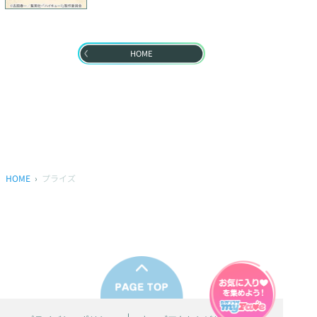
HOME
HOME
プライズ