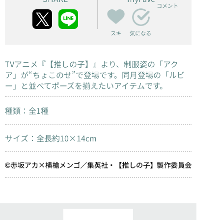
コメント
スキ
気になる
TVアニメ『
【推しの子】
』より、制服姿の「アク
ア」が“ちょこのせ”で登場です。同月登場の「ルビ
ー」と並べてポーズを揃えたいアイテムです。
種類：全1種
サイズ：全長約10×14cm