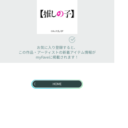
お気に入り登録すると、
この作品・アーティストの新着アイテム情報が
myFaveに掲載されます！
HOME