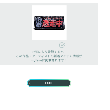
お気に入り登録すると、
この作品・アーティストの新着アイテム情報が
myFaveに掲載されます！
HOME