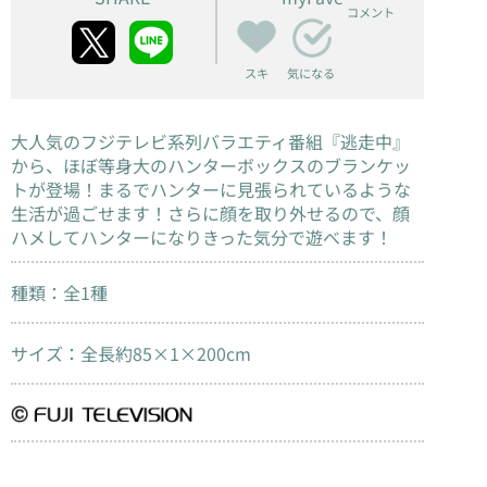
コメント
スキ
気になる
大人気のフジテレビ系列バラエティ番組『逃走中』
から、ほぼ等身大のハンターボックスのブランケッ
トが登場！まるでハンターに見張られているような
生活が過ごせます！さらに顔を取り外せるので、顔
ハメしてハンターになりきった気分で遊べます！
種類：全1種
サイズ：全長約85×1×200cm