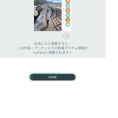
お気に入り登録すると、
この作品・アーティストの新着アイテム情報が
myFaveに掲載されます！
HOME