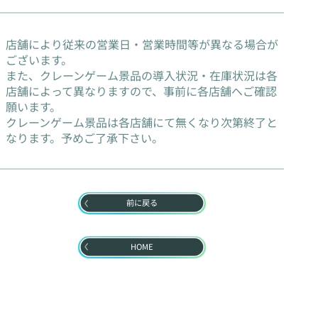
店舗により従来の営業日・営業時間等が異なる場合が
ございます。
また、クレーンゲーム景品の導入状況・在庫状況は各
店舗によって異なりますので、事前に各店舗へご確認
願います。
クレーンゲーム景品は各店舗にて無くなり次第終了と
なります。予めご了承下さい。
前に戻る
HOME