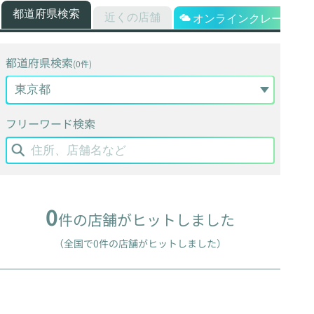
都道府県検索
近くの店舗
オンラインクレーン
都道府県検索
(0件)
フリーワード検索
0
件の店舗がヒットしました
（全国で0件の店舗がヒットしました）