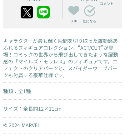
コメント
スキ
気になる
キャラクターが最も輝く瞬間を切り取った躍動感あ
ふれるフィギュアコレクション、“ACT/CUT”が登
場！コミックの世界から飛び出してきたような躍動
感の「マイルズ・モラレス」のフィギュアです。エ
フェクトのクリアパーツと、スパイダーウェブパー
ツも付属する豪華仕様です。
種類：全1種
サイズ：全長約12×11cm
© 2024 MARVEL