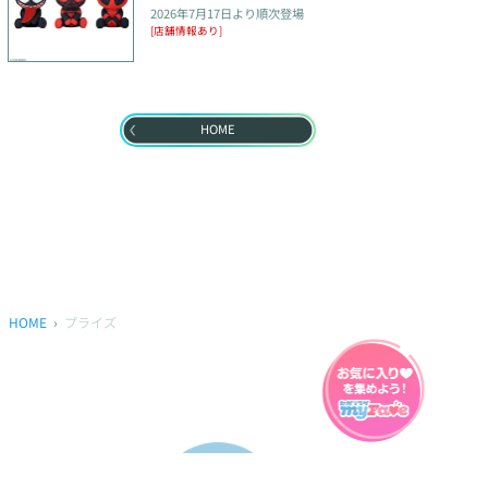
2026年7月17日
より順次登場
[店舗情報あり]
HOME
HOME
プライズ