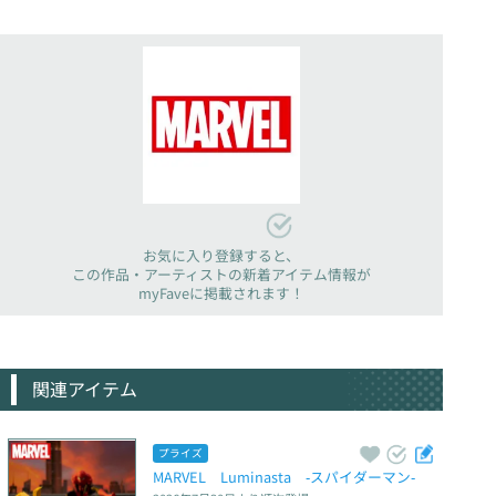
お気に入り登録すると、
この作品・アーティストの新着アイテム情報が
myFaveに掲載されます！
関連アイテム
プライズ
MARVEL　Luminasta　‐スパイダーマン‐