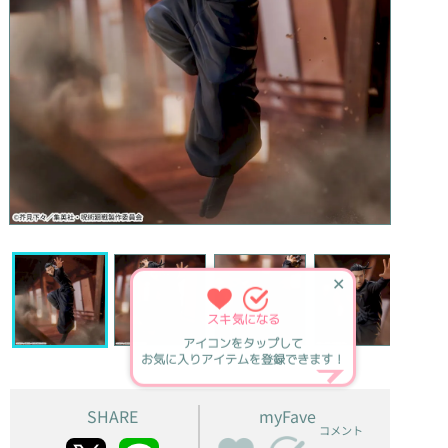
✕
スキ
気になる
アイコンをタップして
お気に入りアイテムを登録できます！
SHARE
myFave
コメント