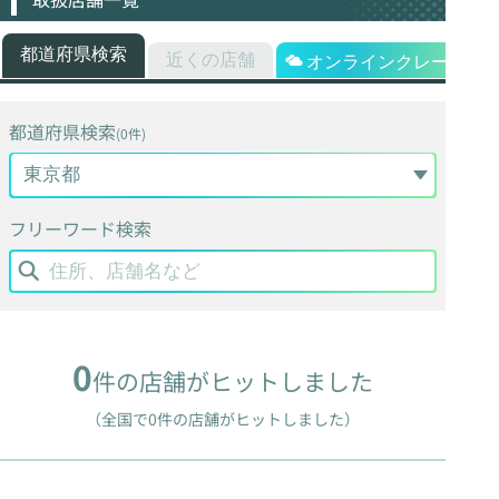
都道府県検索
近くの店舗
オンラインクレーン
都道府県検索
(0件)
フリーワード検索
0
件の店舗がヒットしました
（全国で0件の店舗がヒットしました）