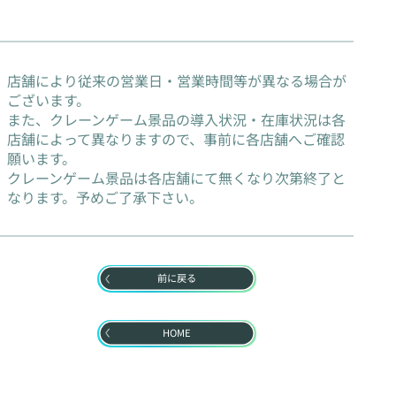
店舗により従来の営業日・営業時間等が異なる場合が
ございます。
また、クレーンゲーム景品の導入状況・在庫状況は各
店舗によって異なりますので、事前に各店舗へご確認
願います。
クレーンゲーム景品は各店舗にて無くなり次第終了と
なります。予めご了承下さい。
前に戻る
HOME