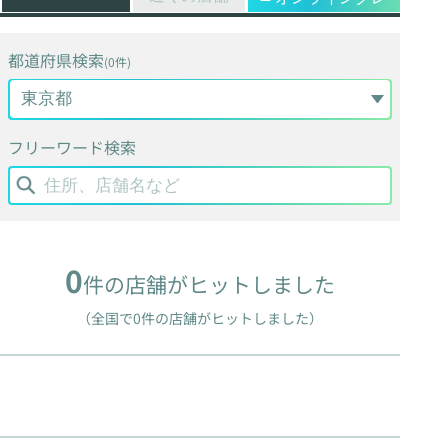
都道府県検索
(0件)
フリーワード検索
0
件の店舗がヒットしました
（全国で0件の店舗がヒットしました）