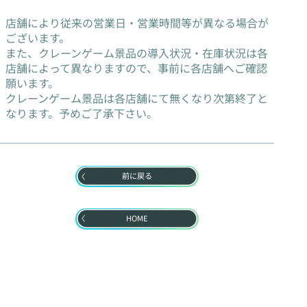
店舗により従来の営業日・営業時間等が異なる場合が
ございます。
また、クレーンゲーム景品の導入状況・在庫状況は各
店舗によって異なりますので、事前に各店舗へご確認
願います。
クレーンゲーム景品は各店舗にて無くなり次第終了と
なります。予めご了承下さい。
前に戻る
HOME