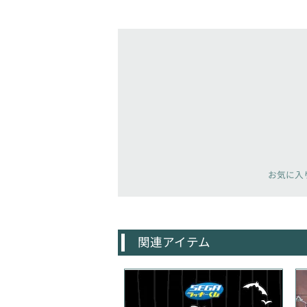
お気に入
関連アイテム