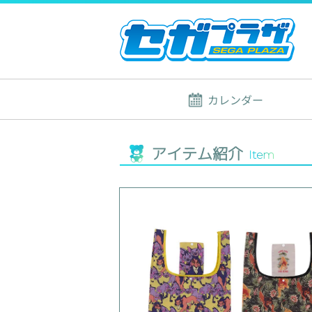
カレンダー
アイテム紹介
Item