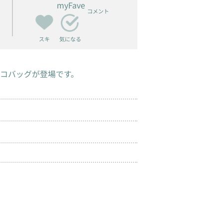
myFave
コメント
スキ
気になる
コバッグが登場です。