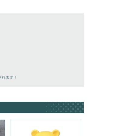
載されます！