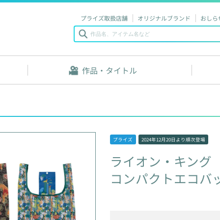
プライズ取扱店舗
オリジナルブランド
おしら
作品・タイトル
プライズ
2024年12月20日
より順次登場
ライオン・キング
コンパクトエコバ