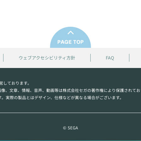
ウェブアクセシビリティ方針
FAQ
営しております。
画像、文章、情報、音声、動画等は株式会社セガの著作権により保護されてお
す。実際の製品とはデザイン、仕様などが異なる場合がございます。
© SEGA