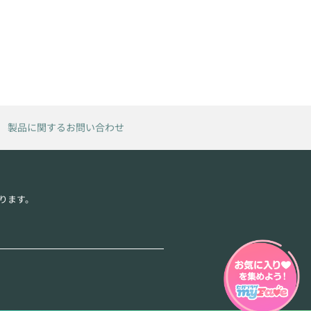
製品に関するお問い合わせ
ります。