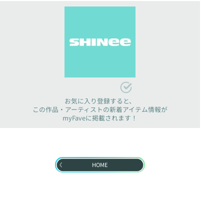
お気に入り登録すると、
この作品・アーティストの新着アイテム情報が
myFaveに掲載されます！
HOME