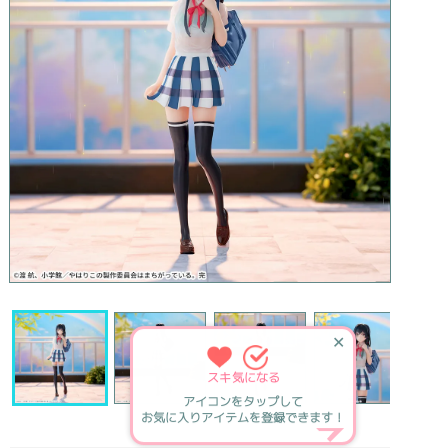
✕
スキ
気になる
アイコンをタップして
お気に入りアイテムを登録できます！