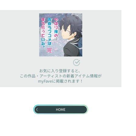
お気に入り登録すると、
この作品・アーティストの新着アイテム情報が
myFaveに掲載されます！
HOME