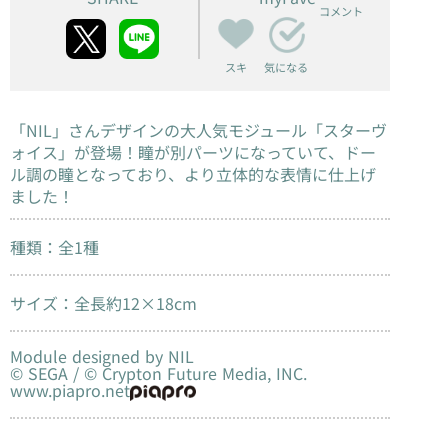
コメント
スキ
気になる
「NIL」さんデザインの大人気モジュール「スターヴ
ォイス」が登場！瞳が別パーツになっていて、ドー
ル調の瞳となっており、より立体的な表情に仕上げ
ました！
種類：全1種
サイズ：全長約12×18cm
Module designed by NIL
© SEGA / © Crypton Future Media, INC.
www.piapro.net