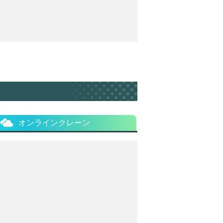
オンラインクレーン