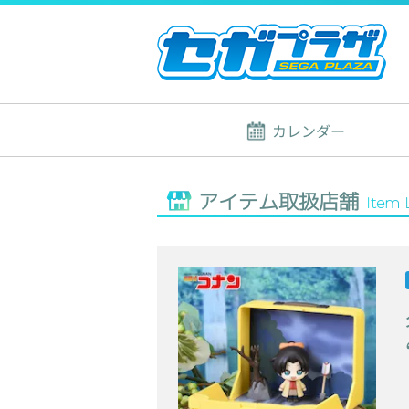
カレンダー
アイテム取扱店舗
Item 