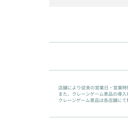
店舗により従来の営業日・営業時
また、クレーンゲーム景品の導入
クレーンゲーム景品は各店舗にて