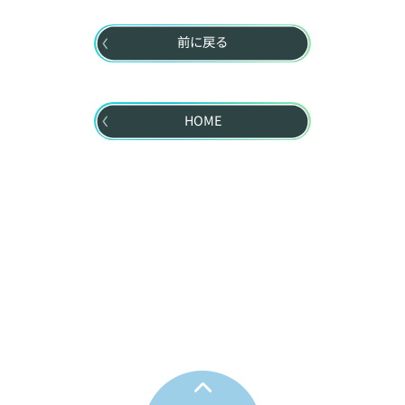
前に戻る
HOME