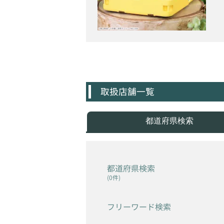
取扱店舗一覧
都道府県検索
都道府県検索
(0件)
フリーワード検索