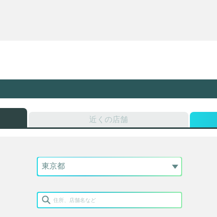
近くの店舗