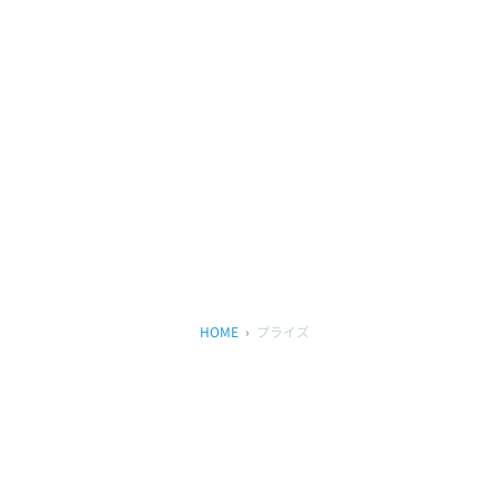
HOME
プライズ