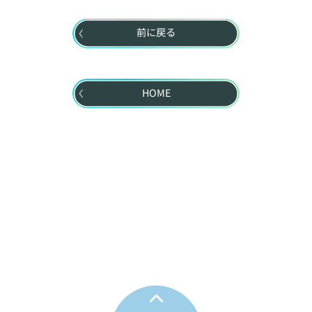
前に戻る
HOME