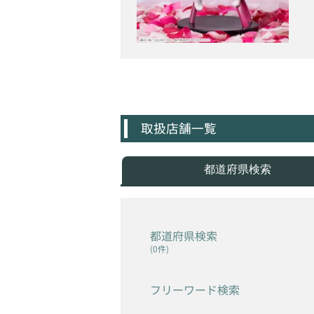
取扱店舗一覧
都道府県検索
都道府県検索
(0件)
フリーワード検索