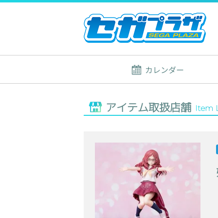
カレンダー
アイテム取扱店舗
Item 