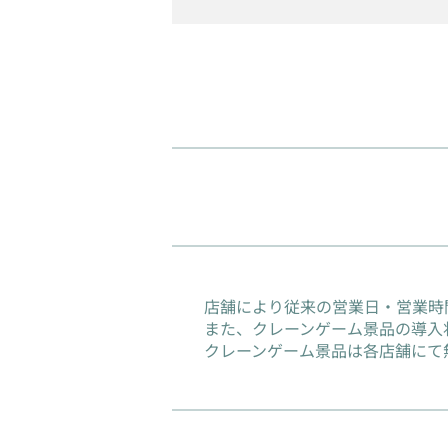
店舗により従来の営業日・営業時
また、クレーンゲーム景品の導入
クレーンゲーム景品は各店舗にて