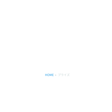
HOME
プライズ