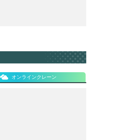
オンラインクレーン