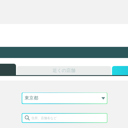
近くの店舗