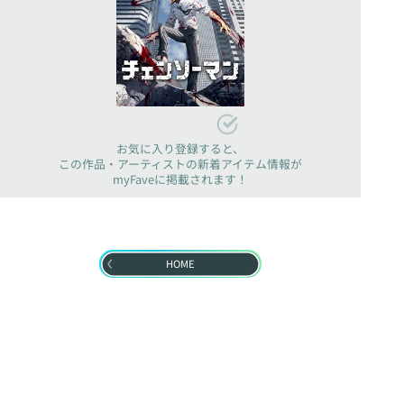
お気に入り登録すると、
この作品・アーティストの新着アイテム情報が
myFaveに掲載されます！
HOME