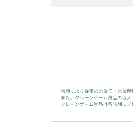
店舗により従来の営業日・営業時
また、クレーンゲーム景品の導入
クレーンゲーム景品は各店舗にて