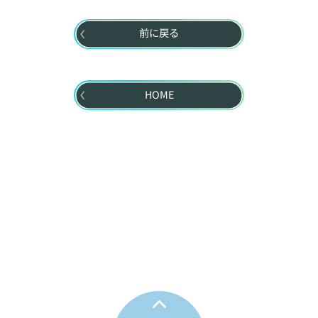
前に戻る
HOME