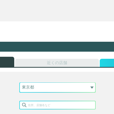
近くの店舗