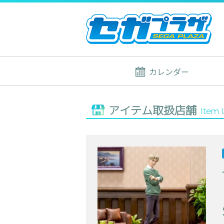
カレンダー
アイテム取扱店舗
Item 