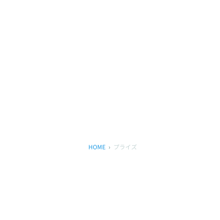
HOME
プライズ