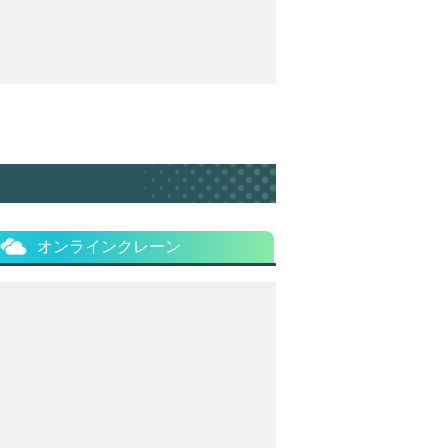
オンラインクレーン