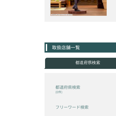
取扱店舗一覧
都道府県検索
都道府県検索
(0件)
フリーワード検索