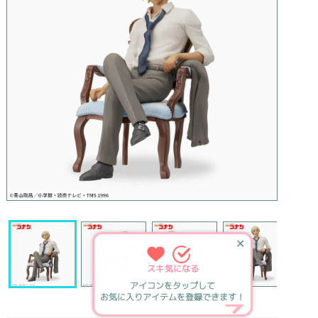
✕
スキ
気になる
アイコンをタップして
お気に入りアイテムを登録できます！