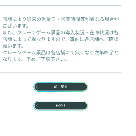
店舗により従来の営業日・営業時間等が異なる場合が
ございます。
また、クレーンゲーム景品の導入状況・在庫状況は各
店舗によって異なりますので、事前に各店舗へご確認
願います。
クレーンゲーム景品は各店舗にて無くなり次第終了と
なります。予めご了承下さい。
前に戻る
HOME