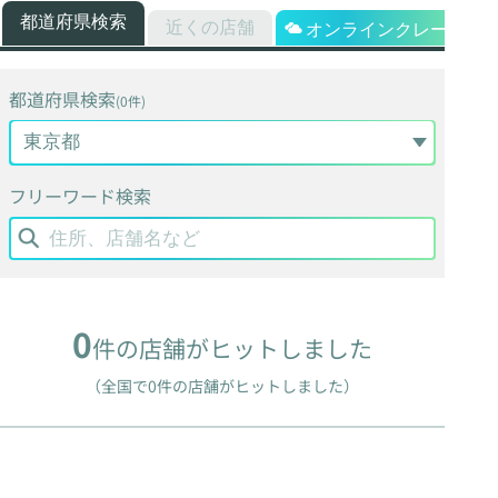
都道府県検索
近くの店舗
オンラインクレーン
都道府県検索
(0件)
フリーワード検索
0
件の店舗がヒットしました
（全国で0件の店舗がヒットしました）