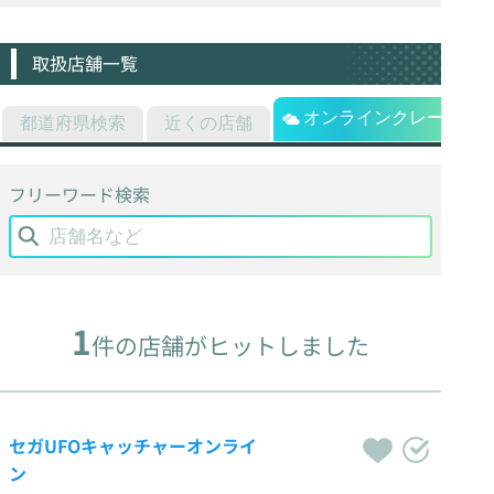
取扱店舗一覧
オンラインクレーン
都道府県検索
近くの店舗
フリーワード検索
1
件の店舗がヒットしました
セガUFOキャッチャーオンライ
ン