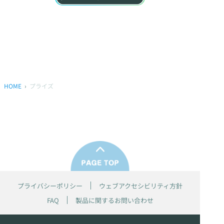
HOME
プライズ
プライバシーポリシー
ウェブアクセシビリティ方針
FAQ
製品に関するお問い合わせ