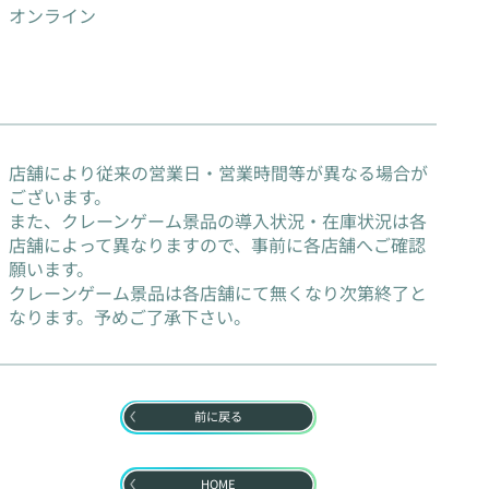
オンライン
店舗により従来の営業日・営業時間等が異なる場合が
ございます。
また、クレーンゲーム景品の導入状況・在庫状況は各
店舗によって異なりますので、事前に各店舗へご確認
願います。
クレーンゲーム景品は各店舗にて無くなり次第終了と
なります。予めご了承下さい。
前に戻る
HOME