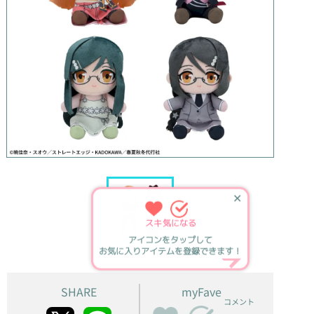
✕
スキ
気になる
アイコンをタップして
お気に入りアイテムを登録できます！
SHARE
myFave
コメント