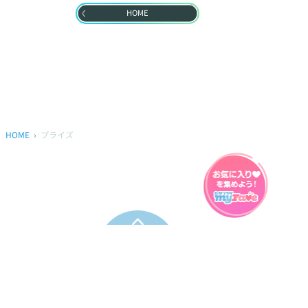
HOME
HOME
プライズ
プライバシーポリシー
ウェブアクセシビリティ方針
FAQ
製品に関するお問い合わせ