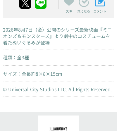
スキ
コメント
気になる
2026年8月7日（金）公開のシリーズ最新映画『ミニ
オンズ＆モンスターズ』より劇中のコスチュームを
着たぬいぐるみが登場！
種類：全3種
サイズ：全長約8×8×15cm
© Universal City Studios LLC. All Rights Reserved.