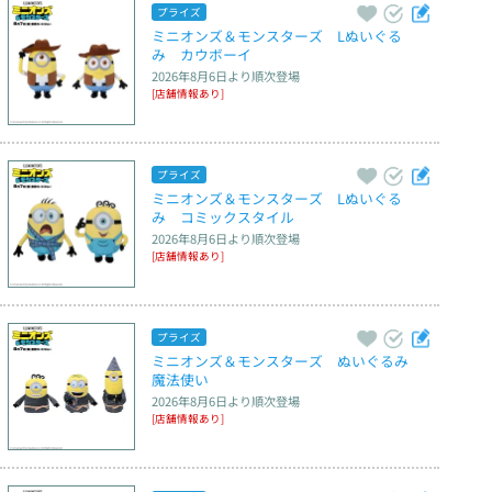
プライズ
ミニオンズ＆モンスターズ　Lぬいぐる
み　カウボーイ
2026年8月6日
より順次登場
[店舗情報あり]
プライズ
ミニオンズ＆モンスターズ　Lぬいぐる
み　コミックスタイル
2026年8月6日
より順次登場
[店舗情報あり]
プライズ
ミニオンズ＆モンスターズ　ぬいぐるみ　
魔法使い
2026年8月6日
より順次登場
[店舗情報あり]