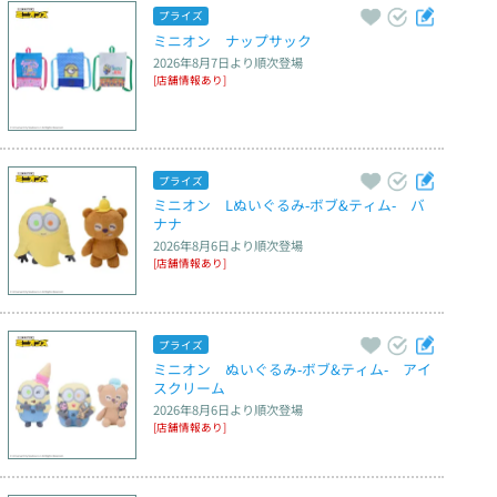
プライズ
ミニオン　ナップサック
2026年8月7日
より順次登場
[店舗情報あり]
プライズ
ミニオン　Lぬいぐるみ‐ボブ&ティム‐　バ
ナナ
2026年8月6日
より順次登場
[店舗情報あり]
プライズ
ミニオン　ぬいぐるみ‐ボブ&ティム‐　アイ
スクリーム
2026年8月6日
より順次登場
[店舗情報あり]