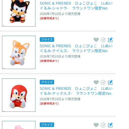
SONIC & FRIENDS　ひょこぴょこ　LLぬい
ぐるみ‐シャドウ‐　ラウンドワン限定Ver.
2026年7月10日
より順次登場
[店舗情報あり]
プライズ
SONIC & FRIENDS　ひょこぴょこ　LLぬい
ぐるみ‐テイルス‐　ラウンドワン限定Ver.
2026年7月10日
より順次登場
[店舗情報あり]
プライズ
SONIC & FRIENDS　ひょこぴょこ　LLぬい
ぐるみ‐ナックルズ‐　ラウンドワン限定Ver.
2026年7月10日
より順次登場
[店舗情報あり]
プライズ