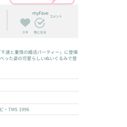
myFave
コメント
スキ
気になる
「千速と重悟の婚活パーティー」に登場
べった姿の可愛らしいぬいぐるみで登
TMS 1996