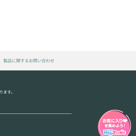
製品に関するお問い合わせ
ります。