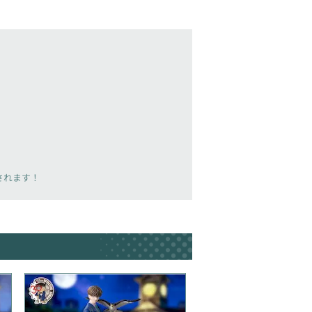
載されます！