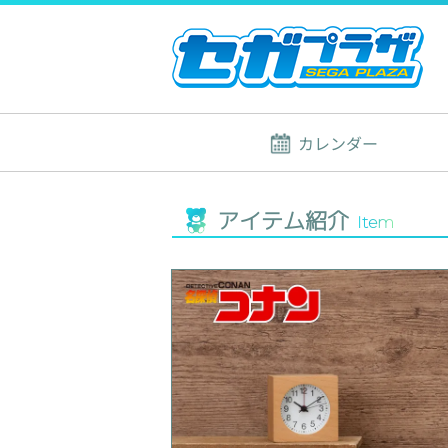
カレンダー
アイテム紹介
Item