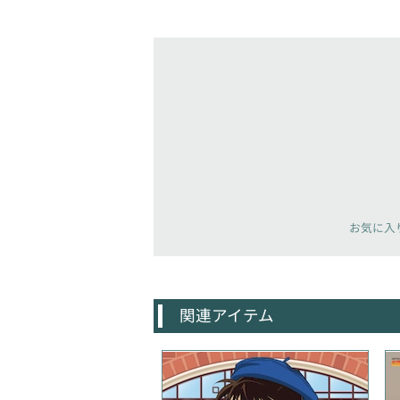
お気に入
関連アイテム