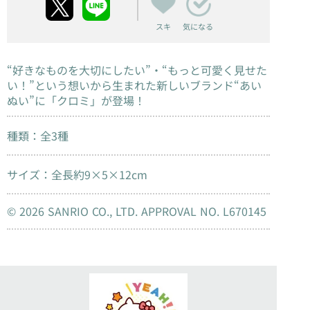
スキ
気になる
“好きなものを大切にしたい”・“もっと可愛く見せた
い！”という想いから生まれた新しいブランド“あい
ぬい”に「クロミ」が登場！
種類：全3種
サイズ：全長約9×5×12cm
© 2026 SANRIO CO., LTD. APPROVAL NO. L670145