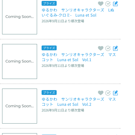
プライズ
ゆるかわ　サンリオキャラクターズ　Lぬ
いぐるみ‐クロミ‐　Luna et Sol
2026年9月11日
より順次登場
プライズ
ゆるかわ　サンリオキャラクターズ　マス
コット　Luna et Sol　Vol.1
2026年9月11日
より順次登場
プライズ
ゆるかわ　サンリオキャラクターズ　マス
コット　Luna et Sol　Vol.2
2026年9月11日
より順次登場