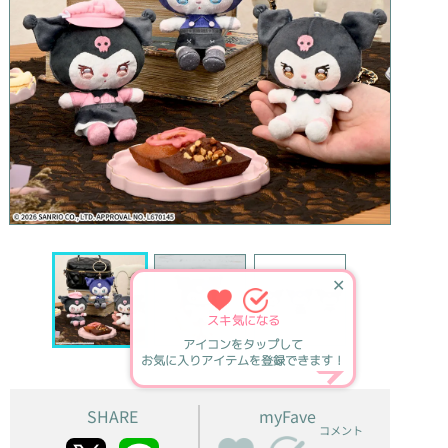
✕
スキ
気になる
アイコンをタップして
お気に入りアイテムを登録できます！
SHARE
myFave
コメント