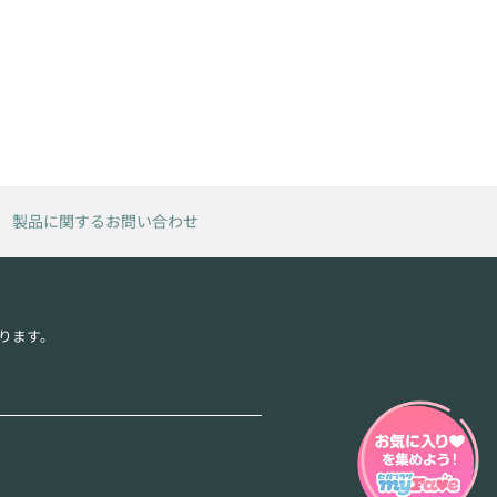
製品に関するお問い合わせ
ります。