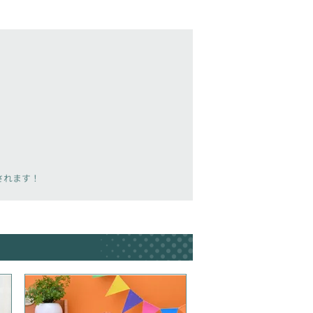
載されます！