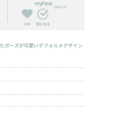
myFave
コメント
スキ
気になる
たポーズが可愛いデフォルメデザイン