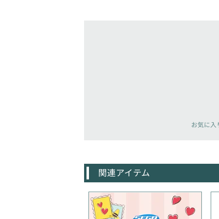
お気に入
関連アイテム