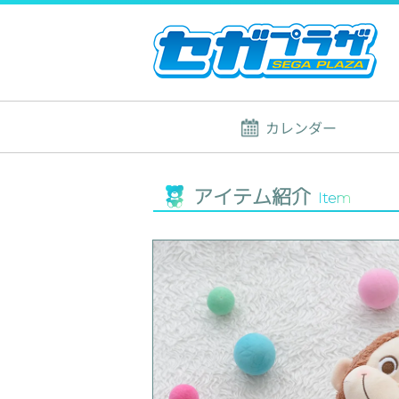
カレンダー
アイテム紹介
Item