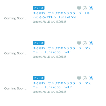
プライズ
ゆるかわ　サンリオキャラクターズ　Lぬ
いぐるみ‐クロミ‐　Luna et Sol
2026年9月11日
より順次登場
プライズ
ゆるかわ　サンリオキャラクターズ　マス
コット　Luna et Sol　Vol.1
2026年9月11日
より順次登場
プライズ
ゆるかわ　サンリオキャラクターズ　マス
コット　Luna et Sol　Vol.2
2026年9月11日
より順次登場