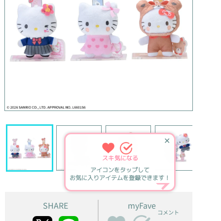
✕
スキ
気になる
アイコンをタップして
お気に入りアイテムを登録できます！
SHARE
myFave
コメント