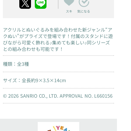
スキ
気になる
アクリルとぬいぐるみを組み合わせた新ジャンル“ア
クぬい”がプライズで登場です！付属のスタンドに遊
びながら可愛く飾れる♪集めても楽しい♪同シリーズ
との組み合わせも可能です！
種類：全3種
サイズ：全長約9×3.5×14cm
© 2026 SANRIO CO., LTD. APPROVAL NO. L660156